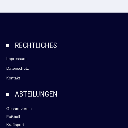
RECHTLICHES
Impressum
Datenschutz
Kontakt
ABTEILUNGEN
Gesamtverein
Fußball
Kraftsport