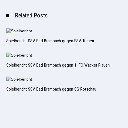
Related Posts
Spielbericht SSV Bad Brambach gegen FSV Treuen
Spielbericht SSV Bad Brambach gegen 1. FC Wacker Plauen
Spielbericht SSV Bad Brambach gegen SG Rotschau