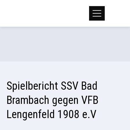
Spielbericht SSV Bad
Brambach gegen VFB
Lengenfeld 1908 e.V