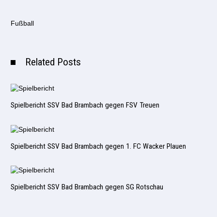
Fußball
Related Posts
Spielbericht SSV Bad Brambach gegen FSV Treuen
Spielbericht SSV Bad Brambach gegen 1. FC Wacker Plauen
Spielbericht SSV Bad Brambach gegen SG Rotschau