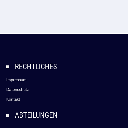
RECHTLICHES
Impressum
Datenschutz
Kontakt
ABTEILUNGEN