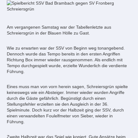
Am vergangenen Samstag war der Tabellenletzte aus
Schreiersgrün in der Blauen Hölle zu Gast.
Wie zu erwarten war der SSV von Beginn weg tonangebend.
Dennoch wurde das Tempo bereits in den ersten Angriffen
Richtung Box immer wieder rausgenommen. Als endlich mit
Tempo durchgespielt wurde, erzielte Wunderlich die verdiente
Führung.
Eines muss man von vorn herein sagen, Schreiersgrün spielte
keineswegs wie ein Absteiger. Immer wieder wurden Angriffe
durch die Gäste gefährlich. Begünstigt durch einen
Stellungsfehler erzielten sie den Ausgleich in der 36.
Spielminute. Doch kurz vor der Halbzeit ging der SSV, durch
einen verwandelten Foulelfmeter von Sieber, wieder in
Führung.
Zweite Halbzeit war das Spiel wie kopiert. Gute Ansätze beim