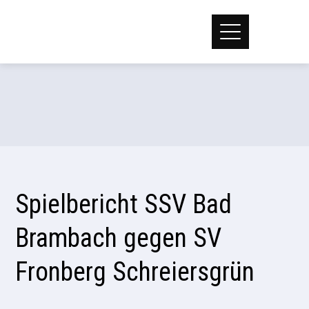
Spielbericht SSV Bad
Brambach gegen SV
Fronberg Schreiersgrün