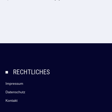
RECHTLICHES
Impressum
Datenschutz
Kontakt