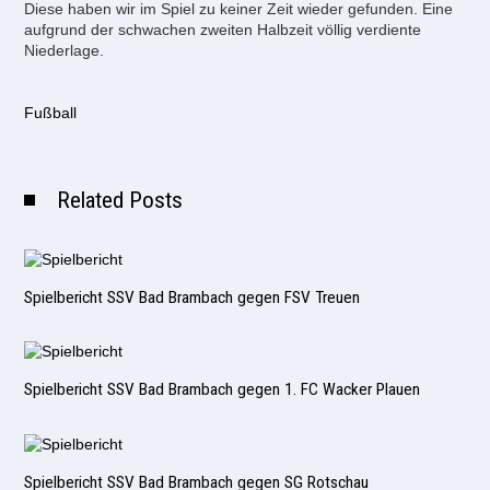
Diese haben wir im Spiel zu keiner Zeit wieder gefunden. Eine
aufgrund der schwachen zweiten Halbzeit völlig verdiente
Niederlage.
Fußball
Related Posts
Spielbericht SSV Bad Brambach gegen FSV Treuen
Spielbericht SSV Bad Brambach gegen 1. FC Wacker Plauen
Spielbericht SSV Bad Brambach gegen SG Rotschau