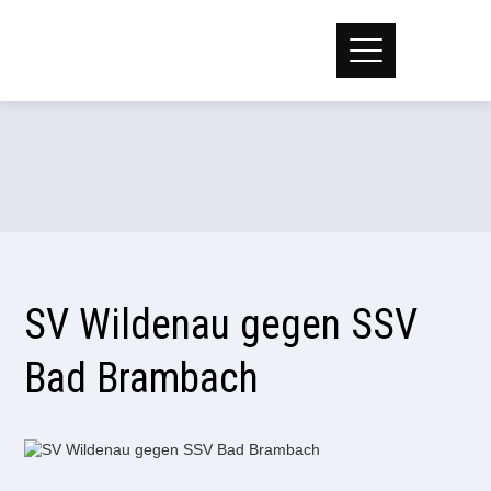
SV Wildenau gegen SSV
Bad Brambach