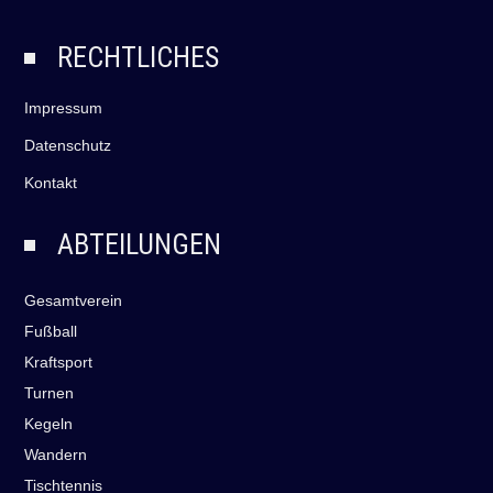
RECHTLICHES
Impressum
Datenschutz
Kontakt
ABTEILUNGEN
Gesamtverein
Fußball
Kraftsport
Turnen
Kegeln
Wandern
Tischtennis