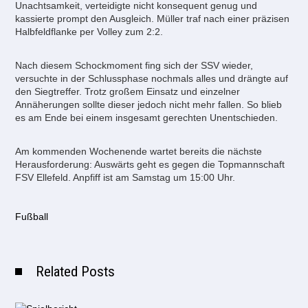
Unachtsamkeit, verteidigte nicht konsequent genug und
kassierte prompt den Ausgleich. Müller traf nach einer präzisen
Halbfeldflanke per Volley zum 2:2.
Nach diesem Schockmoment fing sich der SSV wieder,
versuchte in der Schlussphase nochmals alles und drängte auf
den Siegtreffer. Trotz großem Einsatz und einzelner
Annäherungen sollte dieser jedoch nicht mehr fallen. So blieb
es am Ende bei einem insgesamt gerechten Unentschieden.
Am kommenden Wochenende wartet bereits die nächste
Herausforderung: Auswärts geht es gegen die Topmannschaft
FSV Ellefeld. Anpfiff ist am Samstag um 15:00 Uhr.
Fußball
Related Posts