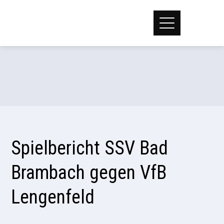
Spielbericht SSV Bad
Brambach gegen VfB
Lengenfeld