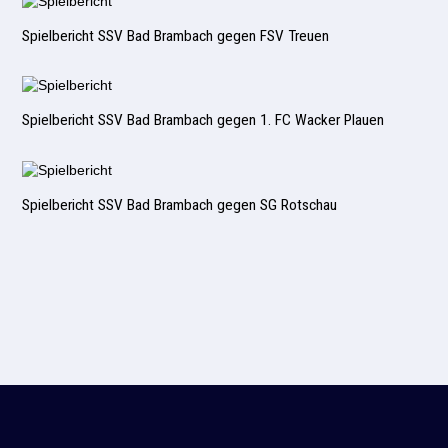
Spielbericht SSV Bad Brambach gegen FSV Treuen
Spielbericht SSV Bad Brambach gegen 1. FC Wacker Plauen
Spielbericht SSV Bad Brambach gegen SG Rotschau