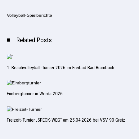
Volleyball-Spielberichte
Related Posts
1. Beachvolleyball-Turnier 2026 im Freibad Bad Brambach
Eimbergturnier in Werda 2026
Freizeit-Turnier „SPECK-WEG“ am 25.04.2026 bei VSV 90 Greiz