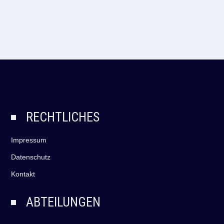
RECHTLICHES
Impressum
Datenschutz
Kontakt
ABTEILUNGEN