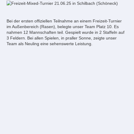
Bei der ersten offiziellen Teilnahme an einem Freizeit-Turnier
im Außenbereich (Rasen), belegte unser Team Platz 10. Es
nahmen 12 Mannschaften teil. Gespielt wurde in 2 Staffeln auf
3 Feldern. Bei allen Spielen, in praller Sonne, zeigte unser
Team als Neuling eine sehenswerte Leistung.