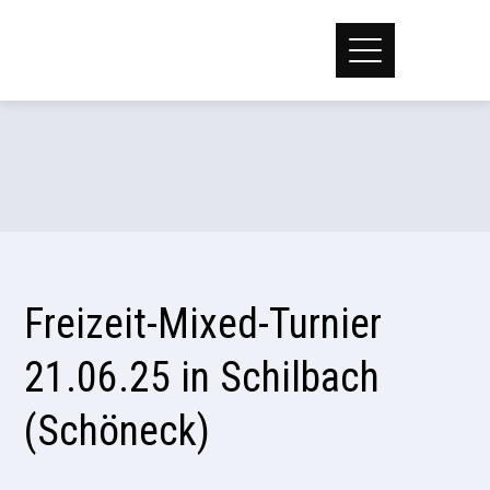
Freizeit-Mixed-Turnier
21.06.25 in Schilbach
(Schöneck)