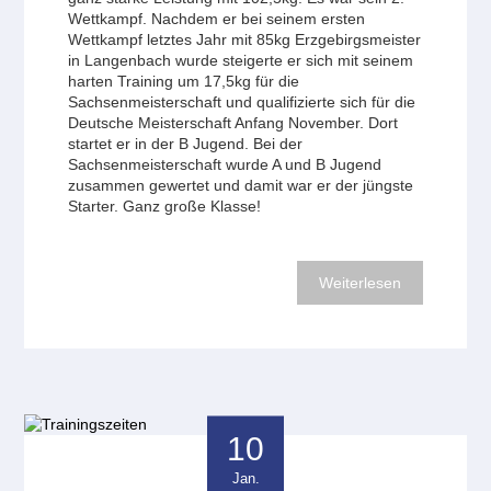
Wettkampf. Nachdem er bei seinem ersten
Wettkampf letztes Jahr mit 85kg Erzgebirgsmeister
in Langenbach wurde steigerte er sich mit seinem
harten Training um 17,5kg für die
Sachsenmeisterschaft und qualifizierte sich für die
Deutsche Meisterschaft Anfang November. Dort
startet er in der B Jugend. Bei der
Sachsenmeisterschaft wurde A und B Jugend
zusammen gewertet und damit war er der jüngste
Starter. Ganz große Klasse!
Weiterlesen
10
Jan.