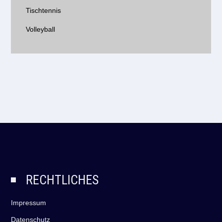
Tischtennis
Volleyball
RECHTLICHES
Impressum
Datenschutz