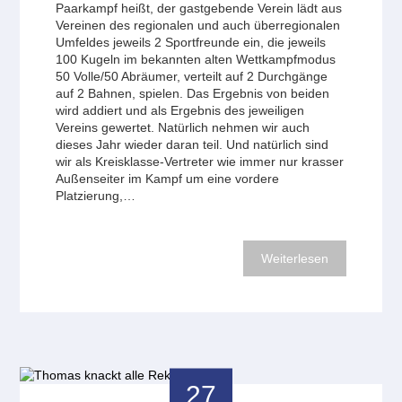
Paarkampf heißt, der gastgebende Verein lädt aus
Vereinen des regionalen und auch überregionalen
Umfeldes jeweils 2 Sportfreunde ein, die jeweils
100 Kugeln im bekannten alten Wettkampfmodus
50 Volle/50 Abräumer, verteilt auf 2 Durchgänge
auf 2 Bahnen, spielen. Das Ergebnis von beiden
wird addiert und als Ergebnis des jeweiligen
Vereins gewertet. Natürlich nehmen wir auch
dieses Jahr wieder daran teil. Und natürlich sind
wir als Kreisklasse-Vertreter wie immer nur krasser
Außenseiter im Kampf um eine vordere
Platzierung,…
Weiterlesen
27