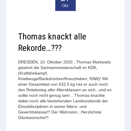
Okt.
Thomas knackt alle
Rekorde…???
DRESDEN, 10. Oktober 2020...Thomas Markewitz
gewinnt die Sachsenmeisterschaft im KDK,
(Kraftdreikampf,
Kniebeuge/Bankdrücken/Kreuzheben, RAW)! Mit
einer Gesamtlast von 632,5 kg riss er auch noch
den Relativsieg aller Altersklassen an sich...und es
sollte noch nicht genug sein... Thomas knackte
dabei noch alle bestehenden Landesrekorde der
Einzeldisziplinen in seiner Alters- und
Gewichtsklasse!!! Der Wahnsinn...Herzlichste
Glückwünsche!!!