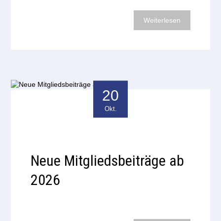
Weiterlesen
20
Okt.
Neue Mitgliedsbeiträge ab
2026