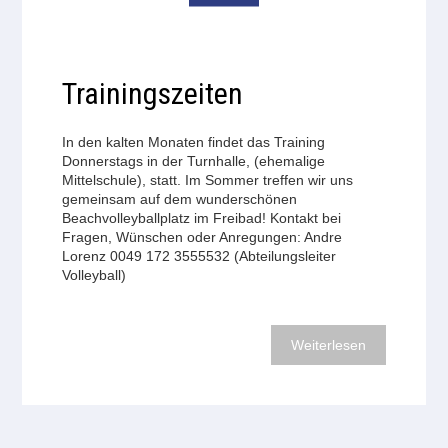
Trainingszeiten
In den kalten Monaten findet das Training
Donnerstags in der Turnhalle, (ehemalige
Mittelschule), statt. Im Sommer treffen wir uns
gemeinsam auf dem wunderschönen
Beachvolleyballplatz im Freibad! Kontakt bei
Fragen, Wünschen oder Anregungen: Andre
Lorenz 0049 172 3555532 (Abteilungsleiter
Volleyball)
Weiterlesen