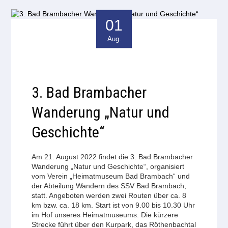
01
Aug.
3. Bad Brambacher
Wanderung „Natur und
Geschichte“
Am 21. August 2022 findet die 3. Bad Brambacher
Wanderung „Natur und Geschichte“, organisiert
vom Verein „Heimatmuseum Bad Brambach“ und
der Abteilung Wandern des SSV Bad Brambach,
statt. Angeboten werden zwei Routen über ca. 8
km bzw. ca. 18 km. Start ist von 9.00 bis 10.30 Uhr
im Hof unseres Heimatmuseums. Die kürzere
Strecke führt über den Kurpark, das Röthenbachtal