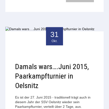
31
Okt.
Damals wars….Juni 2015,
Paarkampfturnier in
Oelsnitz
Es ist der 27. Juni 2015 - traditionell trägt auch in
diesem Jahr der SSV Oelsnitz wieder sein
Paarkampfturnier, verteilt über 2 Tage, aus.