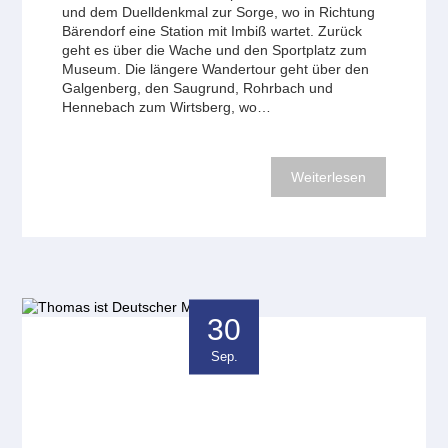
und dem Duelldenkmal zur Sorge, wo in Richtung
Bärendorf eine Station mit Imbiß wartet. Zurück
geht es über die Wache und den Sportplatz zum
Museum. Die längere Wandertour geht über den
Galgenberg, den Saugrund, Rohrbach und
Hennebach zum Wirtsberg, wo…
Weiterlesen
30
Sep.